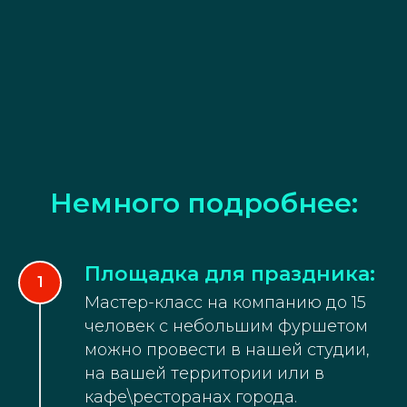
Немного подробнее:
Площадка для праздника:
Мастер-класс на компанию до 15
человек с небольшим фуршетом
можно провести в нашей студии,
на вашей территории или в
кафе\ресторанах города.