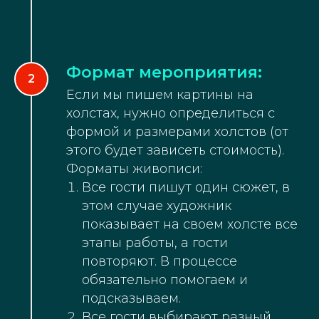
Формат мероприятия:
Если мы пишем картины на
холстах, нужно определиться с
формой и размерами холстов (от
этого будет зависеть стоимость).
Форматы живописи:
Все гости пишут один сюжет, в
этом случае художник
показывает на своем холсте все
этапы работы, а гости
повторяют. В процессе
обязательно помогаем и
подсказываем.
Все гости выбирают разный