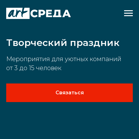
Творческий праздник
Мероприятия для уютных компаний
от 3 до 15 человек
Связаться