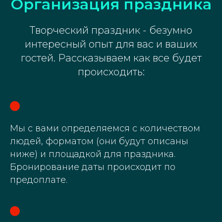
Организация праздника
Творческий праздник - безумно
интересный опыт для вас и ваших
гостей. Рассказываем как все будет
происходить:
Мы с вами определяемся с количеством
людей, форматом (они будут описаны
ниже) и площадкой для праздника.
Бронирование даты происходит по
предоплате.