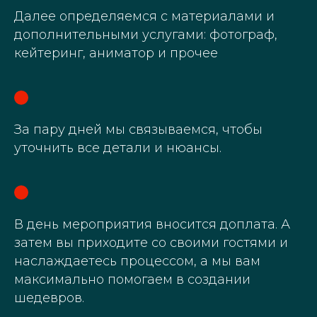
Далее определяемся с материалами и
дополнительными услугами: фотограф,
кейтеринг, аниматор и прочее
За пару дней мы связываемся, чтобы
уточнить все детали и нюансы.
В день мероприятия вносится доплата. А
затем вы приходите со своими гостями и
наслаждаетесь процессом, а мы вам
максимально помогаем в создании
шедевров.