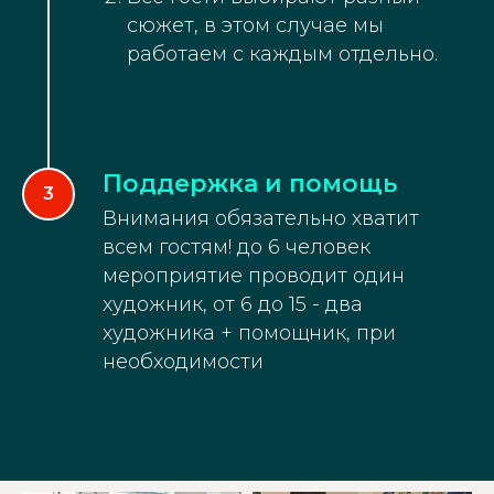
сюжет, в этом случае мы
работаем с каждым отдельно.
Поддержка и помощь
Внимания обязательно хватит
всем гостям! до 6 человек
мероприятие проводит один
художник, от 6 до 15 - два
художника + помощник, при
необходимости