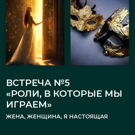
ВСТРЕЧА №5
«РОЛИ, В КОТОРЫЕ МЫ
ИГРАЕМ»
ЖЕНА, ЖЕНЩИНА, Я НАСТОЯЩАЯ