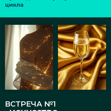
цикла
ВСТРЕЧА №1