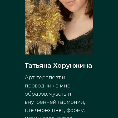
Татьяна Хорунжина
Арт-терапевт и
проводник в мир
образов, чувств и
внутренней гармонии,
где через цвет, форму,