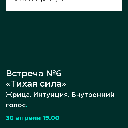
Встреча №6
«Тихая сила»
Жрица. Интуиция. Внутренний
голос
.
30 апреля 19.00