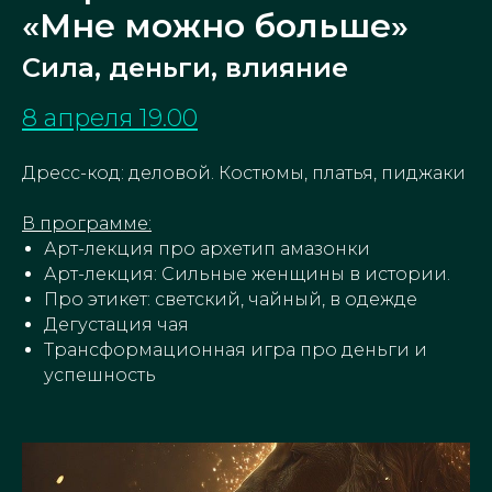
«Мне можно больше»
Сила, деньги, влияние
8 апреля 19.00
Дресс-код: деловой. Костюмы, платья, пиджаки
В программе:
Арт-лекция про архетип амазонки
Арт-лекция: Сильные женщины в истории.
Про этикет: светский, чайный, в одежде
Дегустация чая
Трансформационная игра про деньги и
успешность