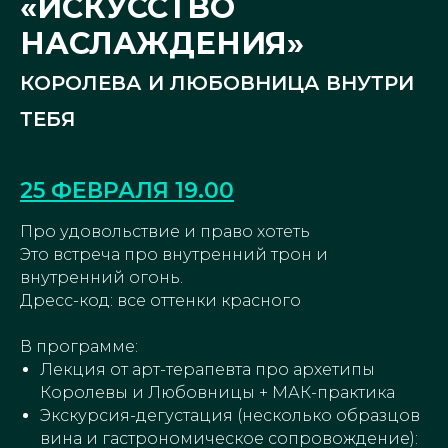
«ИСКУССТВО
НАСЛАЖДЕНИЯ»
КОРОЛЕВА И ЛЮБОВНИЦА ВНУТРИ
ТЕБЯ
25 ФЕВРАЛЯ 19.00
Про удовольствие и право хотеть
Это встреча про внутренний трон и
внутренний огонь.
Дресс-код: все оттенки красного
В программе:
Лекция от арт-терапевта про архетипы
Королевы и Любовницы + МАК-практика
Экскурсия-дегустация (несколько образцов
вина и гастрономическое сопровождение):