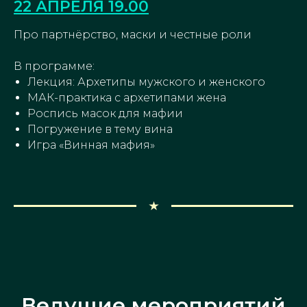
22 АПРЕЛЯ 19.00
Про партнёрство, маски и честные роли
В программе:
Лекция: Архетипы мужского и женского
МАК-практика с архетипами жена
Роспись масок для мафии
Погружение в тему вина
Игра «Винная мафия»
Ведущие мероприятий