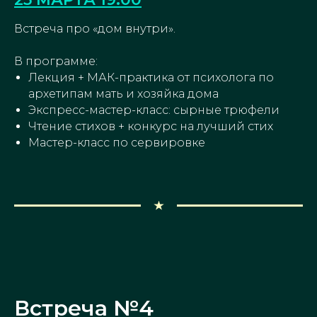
Встреча про «дом внутри».
В программе:
Лекция + МАК-практика от психолога по
архетипам мать и хозяйка дома
Экспресс-мастер-класс: сырные трюфели
Чтение стихов + конкурс на лучший стих
Мастер-класс по сервировке
Встреча №4