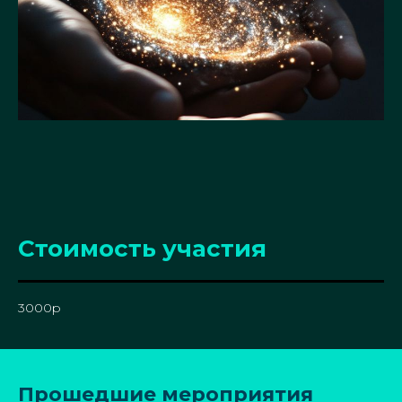
Стоимость участия
3000р
Прошедшие мероприятия