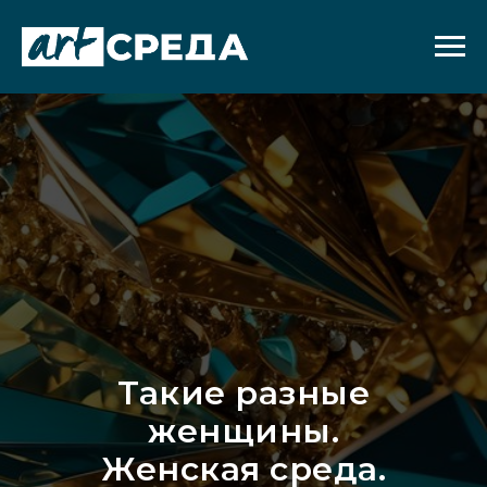
Такие разные
женщины.
Женская среда.