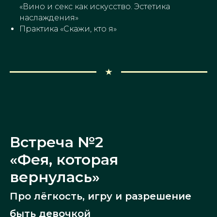
«Вино и секс как искусство. Эстетика
наслаждения»
Практика «Скажи, кто я»
Встреча №2
«Фея, которая
вернулась»
Про лёгкость, игру и разрешение
быть девочкой