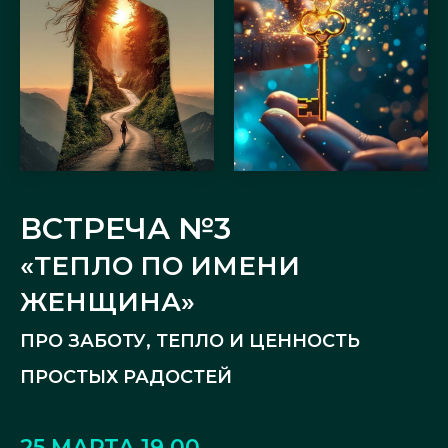
ВСТРЕЧА №3
«ТЕПЛО ПО ИМЕНИ
ЖЕНЩИНА»
ПРО ЗАБОТУ, ТЕПЛО И ЦЕННОСТЬ
ПРОСТЫХ РАДОСТЕЙ
25 МАРТА 19.00