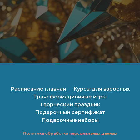
Расписание главная
Курсы для взрослых
Трансформационные игры
Творческий праздник
Подарочный сертификат
Подарочные наборы
Политика обработки персональных данных